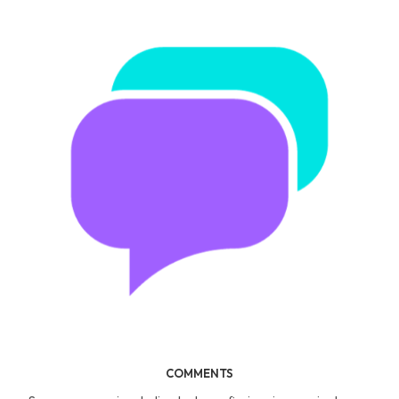
COMMENTS