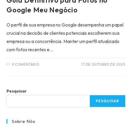
Google Meu Negócio
O perfil de sua empresa no Google desempenha um papel
crucial na decisão de clientes potenciais escolherem sua
empresa ou a concorrência. Manter um perfil atualizado
com fotos recentes e…
0 COMENTÁRIO
17 DE OUTUBRO DE 2025
Pesquisar
PESQUISAR
Sobre Nós