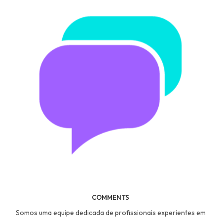
COMMENTS
Somos uma equipe dedicada de profissionais experientes em