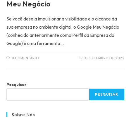
Meu Negócio
Se você deseja impulsionar a visibilidade e o alcance da
sua empresa no ambiente digital, o Google Meu Negócio
(conhecido anteriormente como Perfil da Empresa do
Google) é uma ferramenta…
0 COMENTÁRIO
17 DE SETEMBRO DE 2025
Pesquisar
PESQUISAR
Sobre Nós